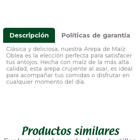
Descripción
Políticas de garantía
Clásica y deliciosa, nuestra Arepa de Maíz
Oblea es la elección perfecta para satisfacer
tus antojos. Hecha con maíz de la más alta
calidad, esta arepa crujiente al asar, es ideal
para acompañar tus comidas o disfrutar en
cualquier momento del día.
Productos similares