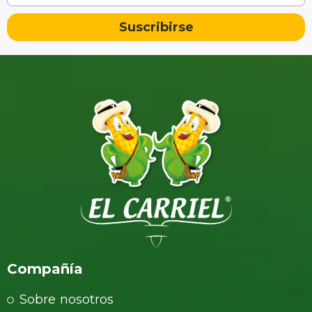
Suscribirse
Compañía
Sobre nosotros