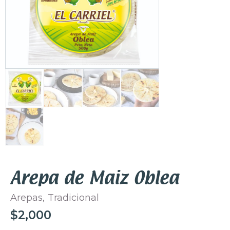
Arepa de Maiz Oblea
Arepas
,
Tradicional
$
2,000