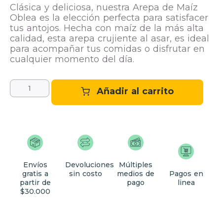
Clásica y deliciosa, nuestra Arepa de Maíz
Oblea es la elección perfecta para satisfacer
tus antojos. Hecha con maíz de la más alta
calidad, esta arepa crujiente al asar, es ideal
para acompañar tus comidas o disfrutar en
cualquier momento del día.
Añadir al carrito
Envíos
Devoluciones
Múltiples
gratis a
sin costo
medios de
Pagos en
partir de
pago
linea
$30.000