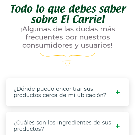
Todo lo que debes saber
sobre El Carriel
¡Algunas de las dudas más
frecuentes por nuestros
consumidores y usuarios!
¿Dónde puedo encontrar sus
productos cerca de mi ubicación?
¿Cuáles son los ingredientes de sus
productos?