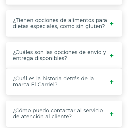
¿Tienen opciones de alimentos para
dietas especiales, como sin gluten?
¿Cuáles son las opciones de envío y
entrega disponibles?
¿Cuál es la historia detrás de la
marca El Carriel?
¿Cómo puedo contactar al servicio
de atención al cliente?