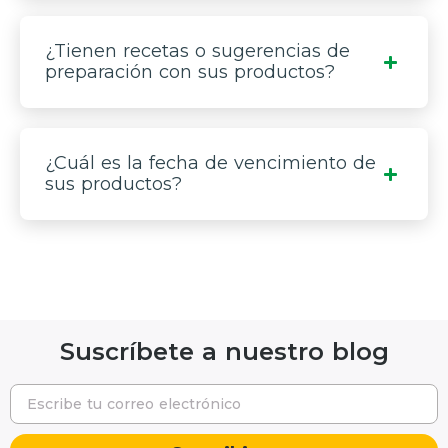
¿Tienen recetas o sugerencias de
preparación con sus productos?
¿Cuál es la fecha de vencimiento de
sus productos?
Suscríbete a nuestro blog