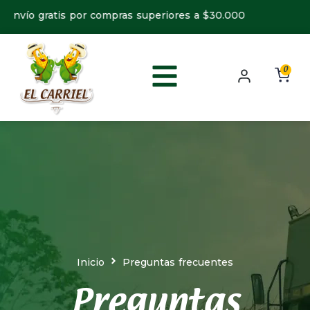
nvío gratis por compras superiores a $30.000
0
Inicio
Preguntas frecuentes
Preguntas