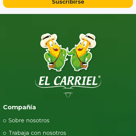
Suscribirse
Compañía
Sobre nosotros
Trabaja con nosotros