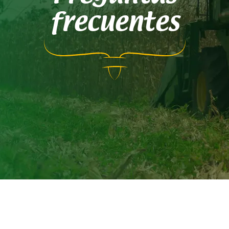
frecuentes