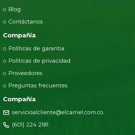
Blog
Contáctanos
Compañía
Políticas de garantia
Políticas de privacidad
Proveedores
Preguntas frecuentes
Compañía
servicioalcliente@elcarriel.com.co
(601) 224 2181